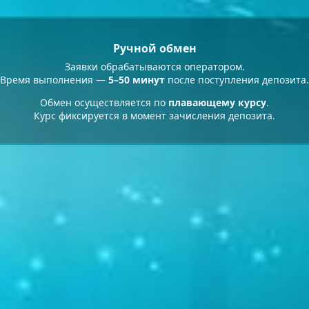
Ручной обмен
Заявки обрабатываются оператором.
Время выполнения —
5–50 минут
после поступления депозита.
Обмен осуществляется по
плавающему курсу
.
Курс фиксируется в момент зачисления депозита.