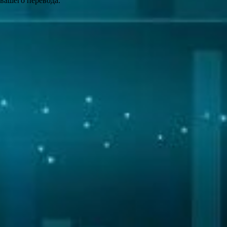
 вашего перевода.