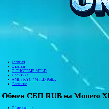
Главная
Отзывы
О СИСТЕМЕ MTLD
Политика
AML / KYC / MTLD Policy
Согласие
Обмен СБП RUB на Monero 
Обмен валют